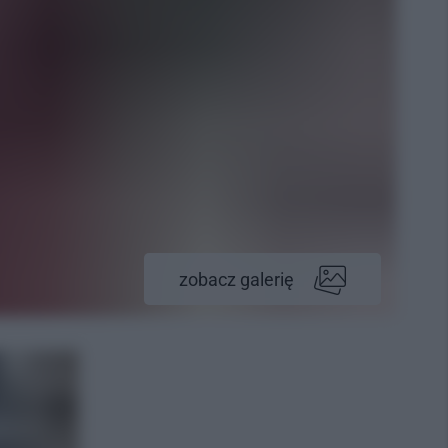
zobacz galerię