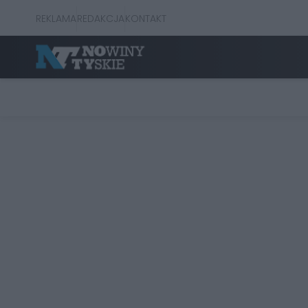
REKLAMA
REDAKCJA
KONTAKT