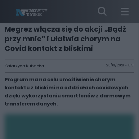
Megrez włącza się do akcji „Bądź
przy mnie” i ułatwia chorym na
Covid kontakt z bliskimi
Katarzyna Kubacka
20/01/2021 - 13:51
Program ma na celu umożliwienie chorym
kontaktu z bliskimi na oddziałach covidowych
dzięki wykorzystaniu smartfonów z darmowym
transferem danych.