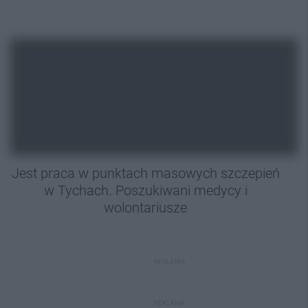
Jest praca w punktach masowych szczepień
w Tychach. Poszukiwani medycy i
wolontariusze
REKLAMA
REKLAMA