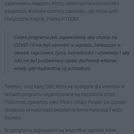
zapewnieniu księżom, którzy potencjalnie odwiedziliby
pacjentów, środków ochrony osobistej. Jak mówi prof.
Małgorzata Krajnik, Prezes PTODM:
Celem programu jest zapewnienie, aby chorzy na
COVID-19 nie byli samotni w szpitalu, zwłaszcza w
okresie zagrożenia życia, bezradności i umierania i aby
nikt nie był pozbawiony opieki duchowej właśnie
wtedy, gdy najbardziej jej potrzebuje.
Telefony oraz karty SIM, które są dostępne dla klientów w
ramach programu organizowane są bezpłatnie przez
Polkomtel, operatora sieci Plus z Grupy Polsat. Do szpitali
dostarczy je natomiast bezpłatnie firma kurierska FedEx
Express.
Do programu zapraszane są wszystkie szpitale, które