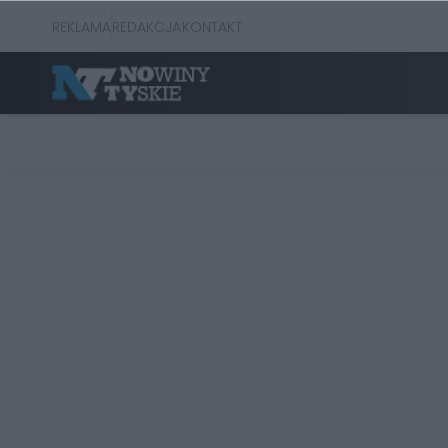
REKLAMA
REDAKCJA
KONTAKT