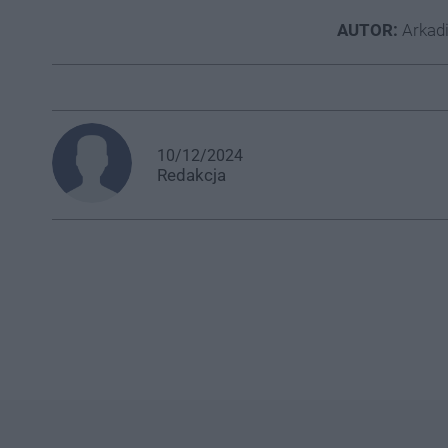
AUTOR:
Arkad
10/12/2024
Redakcja