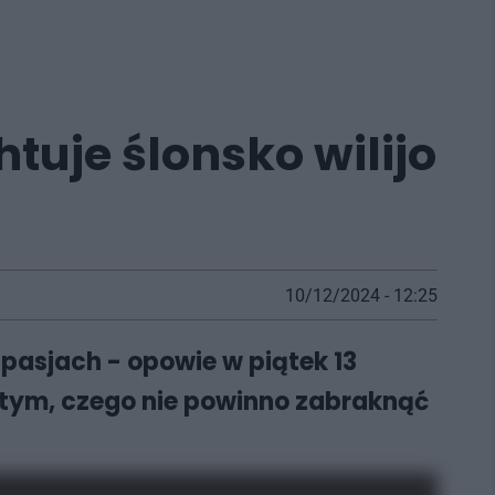
tuje ślonsko wilijo
10/12/2024 - 12:25
 pasjach - opowie w piątek 13
tym, czego nie powinno zabraknąć