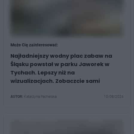
Może Cię zainteresować:
Najładniejszy wodny plac zabaw na
Śląsku powstał w parku Jaworek w
Tychach. Lepszy niż na
wizualizacjach. Zobaczcie sami
AUTOR:
Katarzyna Pachelska
10/08/2024