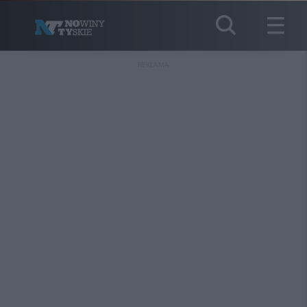
REKLAMA