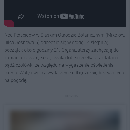
Noc Perseidów w Śląskim Ogrodzie Botanicznym (Mikołów.
ulica Sosnowa 5) odbędzie się w środę 14 sierpnia;
początek około godziny 21. Organizatorzy zachęcają do
zabrania ze sobą koca, leżaka lub krzesełka oraz latarki
bądź czołówki ze względu na wygaszenie oświetlenia
terenu. Wstęp wolny; wydarzenie odbędzie się bez względu
na pogodę.
REKLAMA