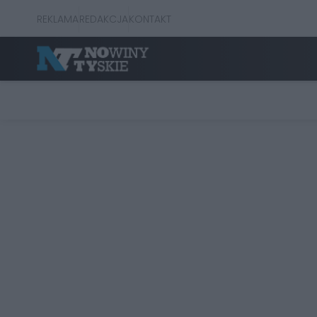
REKLAMA
REDAKCJA
KONTAKT