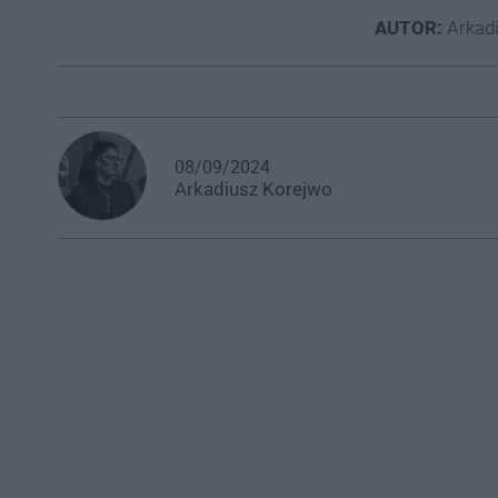
AUTOR:
Arkad
08/09/2024
Arkadiusz
Korejwo