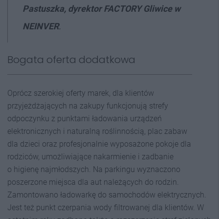
Pastuszka, dyrektor FACTORY Gliwice w
NEINVER
.
Bogata oferta dodatkowa
Oprócz szerokiej oferty marek, dla klientów
przyjeżdżających na zakupy funkcjonują strefy
odpoczynku z punktami ładowania urządzeń
elektronicznych i naturalną roślinnością, plac zabaw
dla dzieci oraz profesjonalnie wyposażone pokoje dla
rodziców, umożliwiające nakarmienie i zadbanie
o higienę najmłodszych. Na parkingu wyznaczono
poszerzone miejsca dla aut należących do rodzin.
Zamontowano ładowarkę do samochodów elektrycznych.
Jest też punkt czerpania wody filtrowanej dla klientów. W