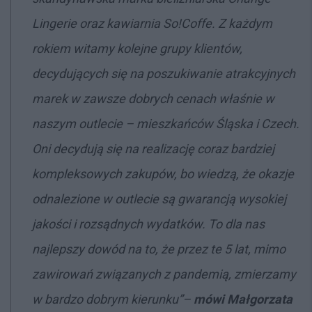
Lingerie oraz kawiarnia So!Coffe. Z każdym
rokiem witamy kolejne grupy klientów,
decydujących się na poszukiwanie atrakcyjnych
marek w zawsze dobrych cenach właśnie w
naszym outlecie – mieszkańców Śląska i Czech.
Oni decydują się na realizację coraz bardziej
kompleksowych zakupów, bo wiedzą, że okazje
odnalezione w outlecie są gwarancją wysokiej
jakości i rozsądnych wydatków. To dla nas
najlepszy dowód na to, że przez te 5 lat, mimo
zawirowań związanych z pandemią, zmierzamy
w bardzo dobrym kierunku
”–
mówi Małgorzata