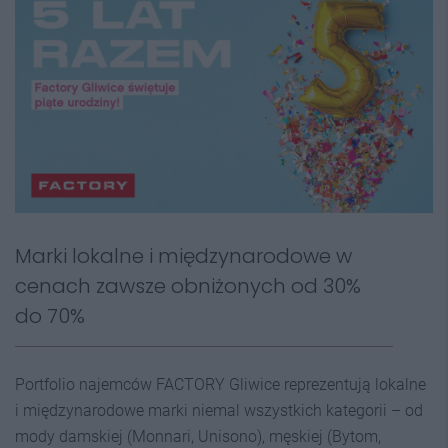
Marki lokalne i międzynarodowe w
cenach zawsze obniżonych od 30%
do 70%
Portfolio najemców FACTORY Gliwice reprezentują lokalne
i międzynarodowe marki niemal wszystkich kategorii – od
mody damskiej (Monnari, Unisono), męskiej (Bytom,