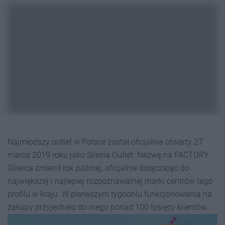
Najmłodszy outlet w Polsce został oficjalnie otwarty 27
marca 2019 roku jako Silesia Outlet. Nazwę na FACTORY
Gliwice zmienił rok później, oficjalnie dołączając do
największej i najlepiej rozpoznawalnej marki centrów tego
profilu w kraju. W pierwszym tygodniu funkcjonowania na
zakupy przyjechało do niego ponad 100 tysięcy klientów.