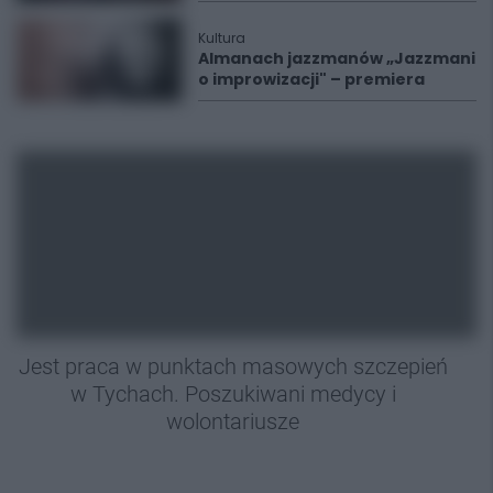
Kultura
Almanach jazzmanów „Jazzmani
o improwizacji" – premiera
Jest praca w punktach masowych szczepień
w Tychach. Poszukiwani medycy i
wolontariusze