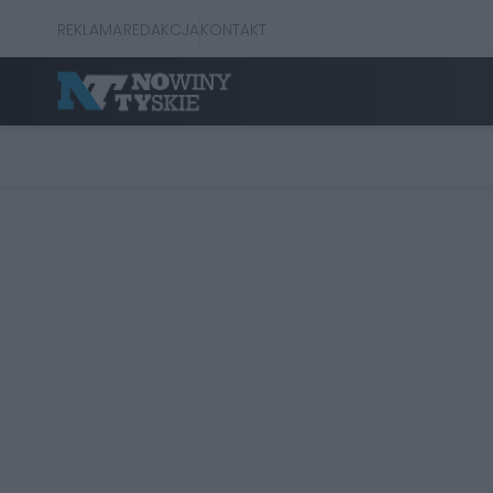
REKLAMA
REDAKCJA
KONTAKT