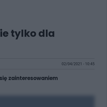
e tylko dla
02/04/2021 - 10:45
 się zainteresowaniem
.