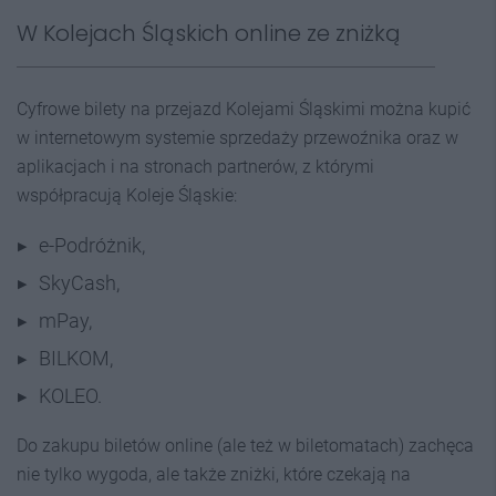
W Kolejach Śląskich online ze zniżką
Cyfrowe bilety na przejazd Kolejami Śląskimi można kupić
w internetowym systemie sprzedaży przewoźnika oraz w
aplikacjach i na stronach partnerów, z którymi
współpracują Koleje Śląskie:
e-Podróżnik,
SkyCash,
mPay,
BILKOM,
KOLEO.
Do zakupu biletów online (ale też w biletomatach) zachęca
nie tylko wygoda, ale także zniżki, które czekają na