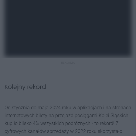
REKLAMA
Kolejny rekord
Od stycznia do maja 2024 roku w aplikacjach i na stronach
internetowych bilety na przejazd pociągami Kolei Śląskich
kupiło blisko 4% wszystkich podróżnych - to rekord! Z
cyfrowych kanałów sprzedaży w 2022 roku skorzystało