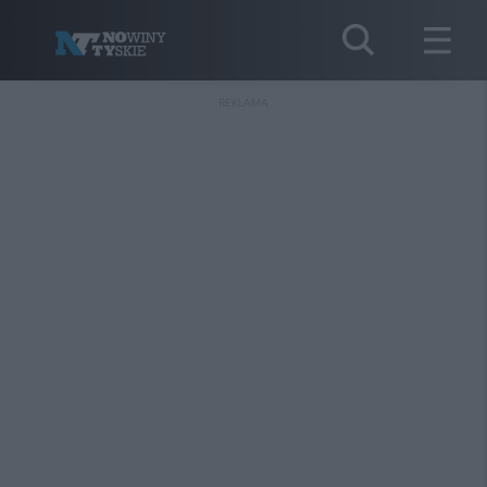
REKLAMA