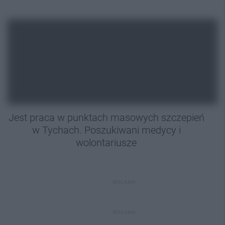
Jest praca w punktach masowych szczepień
w Tychach. Poszukiwani medycy i
wolontariusze
REKLAMA
REKLAMA