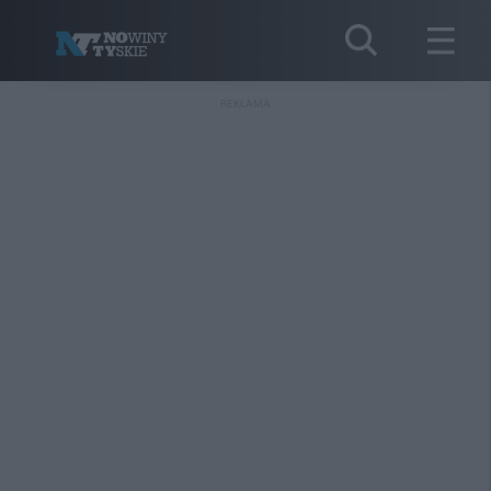
REKLAMA