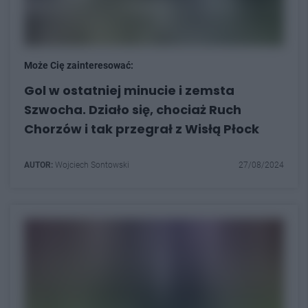
Może Cię zainteresować:
Gol w ostatniej minucie i zemsta
Szwocha. Działo się, chociaż Ruch
Chorzów i tak przegrał z Wisłą Płock
AUTOR:
Wojciech Sontowski
27/08/2024