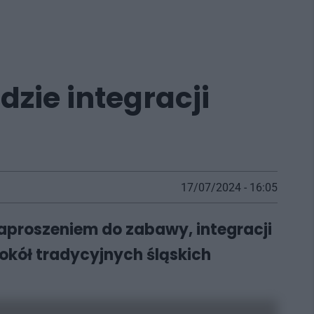
dzie integracji
17/07/2024 - 16:05
zaproszeniem do zabawy, integracji
kół tradycyjnych śląskich