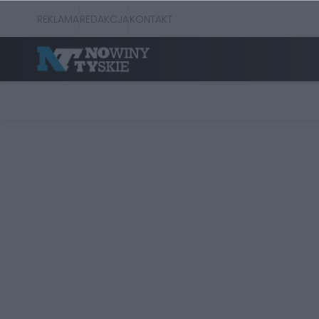
REKLAMA
REDAKCJA
KONTAKT