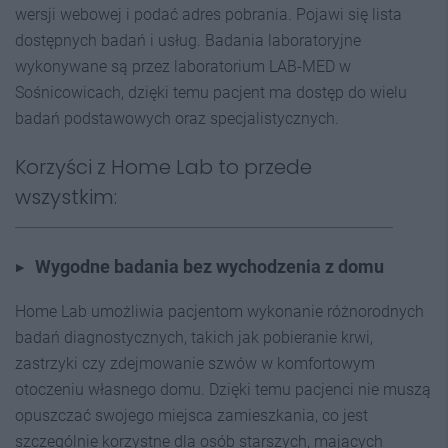
wersji webowej i podać adres pobrania. Pojawi się lista
dostępnych badań i usług. Badania laboratoryjne
wykonywane są przez laboratorium LAB-MED w
Sośnicowicach, dzięki temu pacjent ma dostęp do wielu
badań podstawowych oraz specjalistycznych.
Korzyści z Home Lab to przede
wszystkim:
Wygodne badania bez wychodzenia z domu
Home Lab umożliwia pacjentom wykonanie różnorodnych
badań diagnostycznych, takich jak pobieranie krwi,
zastrzyki czy zdejmowanie szwów w komfortowym
otoczeniu własnego domu. Dzięki temu pacjenci nie muszą
opuszczać swojego miejsca zamieszkania, co jest
szczególnie korzystne dla osób starszych, mających