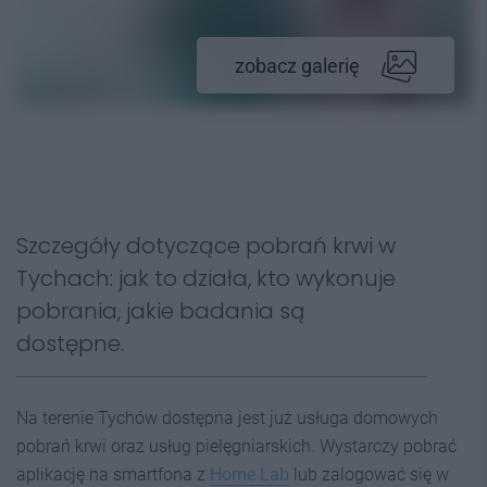
zobacz galerię
Szczegóły dotyczące pobrań krwi w
Tychach: jak to działa, kto wykonuje
pobrania, jakie badania są
dostępne.
Na terenie Tychów dostępna jest już usługa domowych
pobrań krwi oraz usług pielęgniarskich. Wystarczy pobrać
aplikację na smartfona z
Home Lab
lub zalogować się w