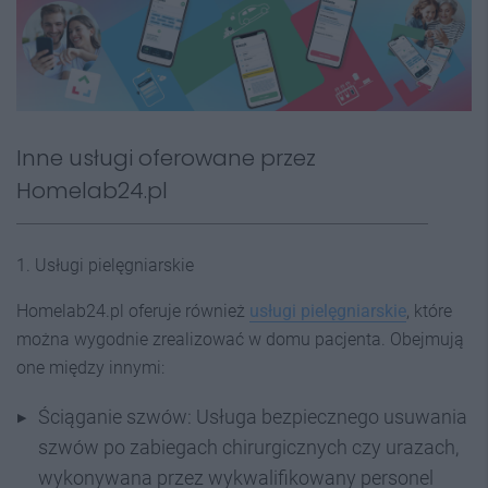
Inne usługi oferowane przez
Homelab24.pl
1. Usługi pielęgniarskie
Homelab24.pl oferuje również
usługi pielęgniarskie
, które
można wygodnie zrealizować w domu pacjenta. Obejmują
one między innymi:
Ściąganie szwów: Usługa bezpiecznego usuwania
szwów po zabiegach chirurgicznych czy urazach,
wykonywana przez wykwalifikowany personel