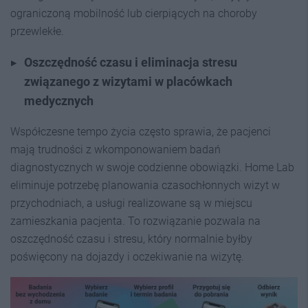
ograniczoną mobilność lub cierpiących na choroby
przewlekłe.
Oszczędność czasu i eliminacja stresu
związanego z wizytami w placówkach
medycznych
Współczesne tempo życia często sprawia, że pacjenci
mają trudności z wkomponowaniem badań
diagnostycznych w swoje codzienne obowiązki. Home Lab
eliminuje potrzebę planowania czasochłonnych wizyt w
przychodniach, a usługi realizowane są w miejscu
zamieszkania pacjenta. To rozwiązanie pozwala na
oszczędność czasu i stresu, który normalnie byłby
poświęcony na dojazdy i oczekiwanie na wizytę.