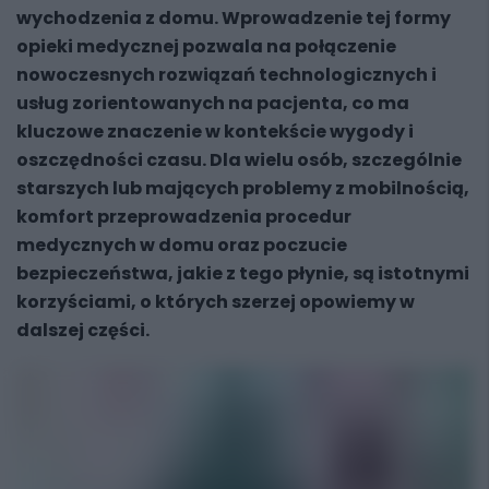
wychodzenia z domu. Wprowadzenie tej formy
opieki medycznej pozwala na połączenie
nowoczesnych rozwiązań technologicznych i
usług zorientowanych na pacjenta, co ma
kluczowe znaczenie w kontekście wygody i
oszczędności czasu. Dla wielu osób, szczególnie
starszych lub mających problemy z mobilnością,
komfort przeprowadzenia procedur
medycznych w domu oraz poczucie
bezpieczeństwa, jakie z tego płynie, są istotnymi
korzyściami, o których szerzej opowiemy w
dalszej części.