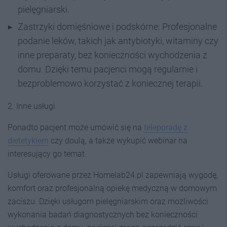
pielęgniarski.
Zastrzyki domięśniowe i podskórne: Profesjonalne
podanie leków, takich jak antybiotyki, witaminy czy
inne preparaty, bez konieczności wychodzenia z
domu. Dzięki temu pacjenci mogą regularnie i
bezproblemowo korzystać z koniecznej terapii.
2. Inne usługi
Ponadto pacjent może umówić się na
teleporadę z
dietetykiem
czy doulą, a także wykupić webinar na
interesujący go temat.
Usługi oferowane przez Homelab24.pl zapewniają wygodę,
komfort oraz profesjonalną opiekę medyczną w domowym
zaciszu. Dzięki usługom pielęgniarskim oraz możliwości
wykonania badań diagnostycznych bez konieczności