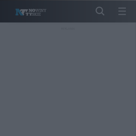
REKLAMA