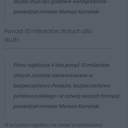
służba musi być godziwie wynagradzana
-
powiedział minister Mariusz Kamiński
Ponad 10 miliardów złotych dla
służb
Przez najbliższe 4 lata ponad 10 miliardów
złotych zostanie zainwestowane w
bezpieczeństwo Polaków, bezpieczeństwo
państwa polskiego i w rozwój naszych formacji -
powiedział minister Mariusz Kamiński
W przyszłym tygodniu ma zostać przedstawiona