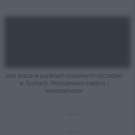
Jest praca w punktach masowych szczepień
w Tychach. Poszukiwani medycy i
wolontariusze
REKLAMA
REKLAMA