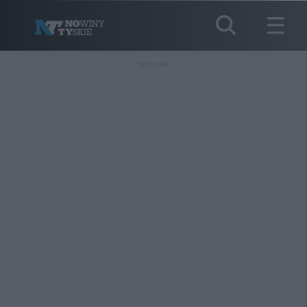
REKLAMA