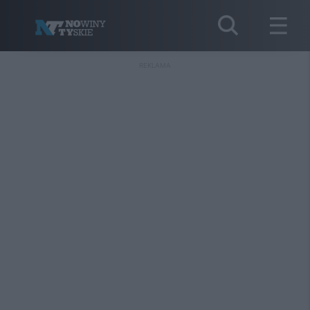
REKLAMA