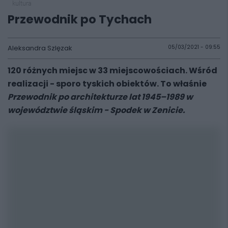
kultura
Przewodnik po Tychach
Aleksandra Szlęzak
05/03/2021 - 09:55
120 różnych miejsc w 33 miejscowościach. Wśród
realizacji - sporo tyskich obiektów. To właśnie
Przewodnik po architekturze lat 1945–1989 w
województwie śląskim - Spodek w Zenicie.