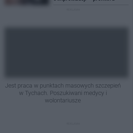
REKLAMA
Jest praca w punktach masowych szczepień
w Tychach. Poszukiwani medycy i
wolontariusze
REKLAMA