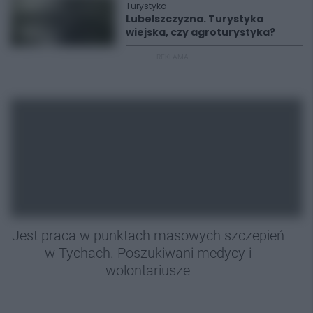
Turystyka
Lubelszczyzna. Turystyka
wiejska, czy agroturystyka?
REKLAMA
Jest praca w punktach masowych szczepień
w Tychach. Poszukiwani medycy i
wolontariusze