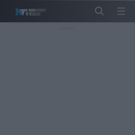
REKLAMA