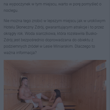
na wypoczynek w tym miejscu, warto w porę pomyśleć o
noclegu.
Nie można tego zrobić w lepszym miejscu jak w urokliwym
Hotelu Słoneczny Zdrój, gwarantującym atrakcje i to przez
okrągły rok. Woda siarczkowa, która rozsławiła Busko-
Zdrój jest bezpośrednio doprowadzana do obiektu z
podziemnych źródeł w Lesie Winiarskim. Dlaczego to
ważna informacja?