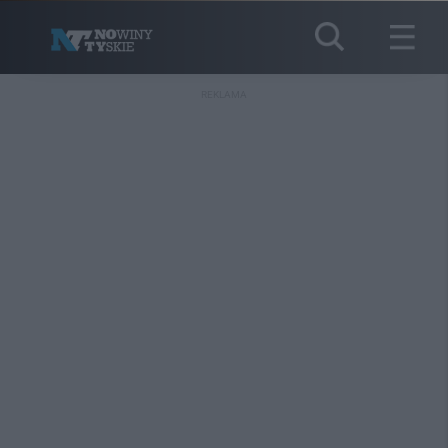
REKLAMA