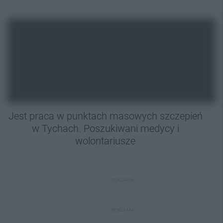
Jest praca w punktach masowych szczepień
w Tychach. Poszukiwani medycy i
wolontariusze
REKLAMA
REKLAMA