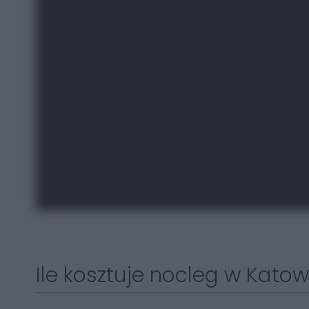
Ile kosztuje nocleg w Kato