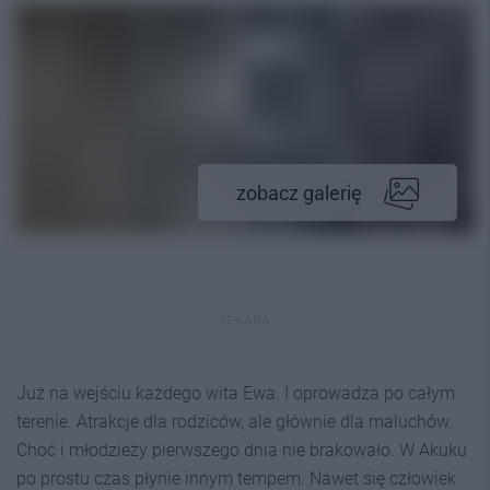
zobacz galerię
REKLAMA
Już na wejściu każdego wita Ewa. I oprowadza po całym
terenie. Atrakcje dla rodziców, ale głównie dla maluchów.
Choć i młodzieży pierwszego dnia nie brakowało. W Akuku
po prostu czas płynie innym tempem. Nawet się człowiek