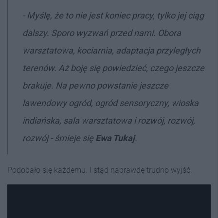
- Myślę, że to nie jest koniec pracy, tylko jej ciąg
dalszy. Sporo wyzwań przed nami. Obora
warsztatowa, kociarnia, adaptacja przyległych
terenów. Aż boję się powiedzieć, czego jeszcze
brakuje. Na pewno powstanie jeszcze
lawendowy ogród, ogród sensoryczny, wioska
indiańska, sala warsztatowa i rozwój, rozwój,
rozwój - śmieje się
Ewa Tukaj
.
Podobało się każdemu. I stąd naprawdę trudno wyjść.