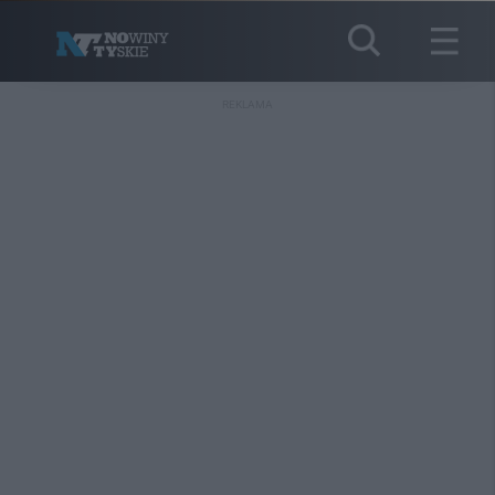
REKLAMA