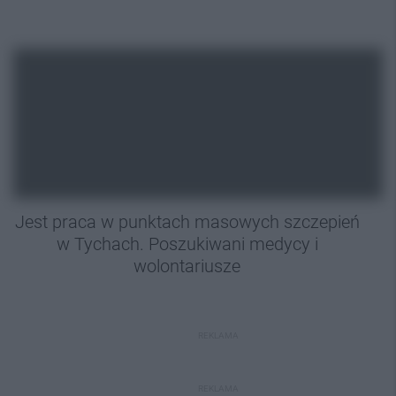
Jest praca w punktach masowych szczepień
w Tychach. Poszukiwani medycy i
wolontariusze
REKLAMA
REKLAMA