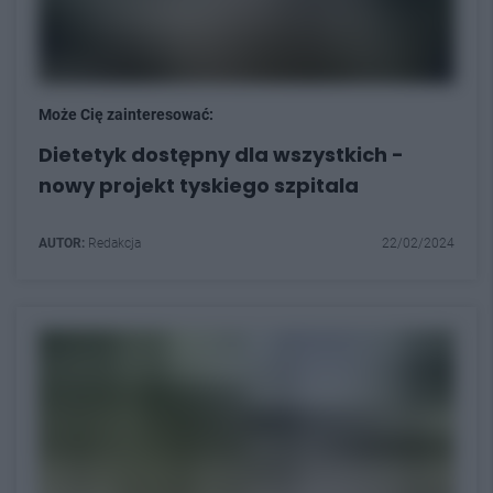
Może Cię zainteresować:
Dietetyk dostępny dla wszystkich -
nowy projekt tyskiego szpitala
AUTOR:
Redakcja
22/02/2024