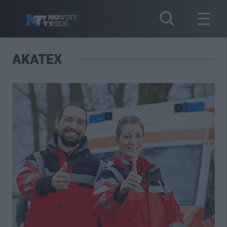
AKATEX