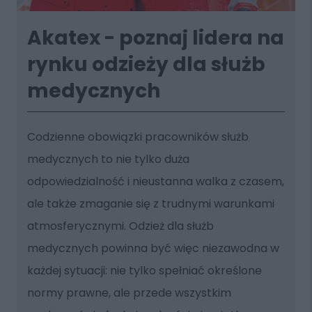
Akatex - poznaj lidera na
rynku odzieży dla służb
medycznych
Codzienne obowiązki pracowników służb
medycznych to nie tylko duża
odpowiedzialność i nieustanna walka z czasem,
ale także zmaganie się z trudnymi warunkami
atmosferycznymi. Odzież dla służb
medycznych powinna być więc niezawodna w
każdej sytuacji: nie tylko spełniać określone
normy prawne, ale przede wszystkim