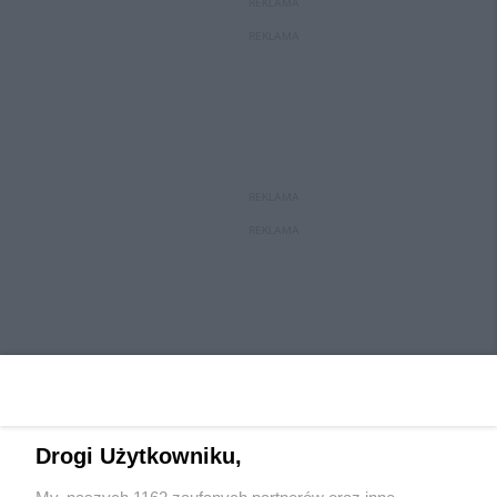
REKLAMA
REKLAMA
REKLAMA
REKLAMA
Drogi Użytkowniku,