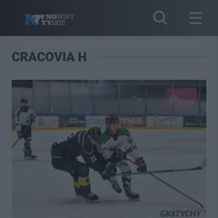
CRACOVIA H