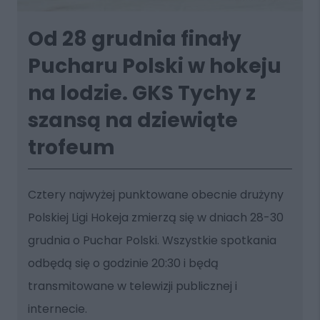
Od 28 grudnia finały
Pucharu Polski w hokeju
na lodzie. GKS Tychy z
szansą na dziewiąte
trofeum
Cztery najwyżej punktowane obecnie drużyny
Polskiej Ligi Hokeja zmierzą się w dniach 28-30
grudnia o Puchar Polski. Wszystkie spotkania
odbędą się o godzinie 20:30 i będą
transmitowane w telewizji publicznej i
internecie.