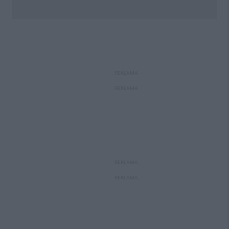
REKLAMA
REKLAMA
REKLAMA
REKLAMA