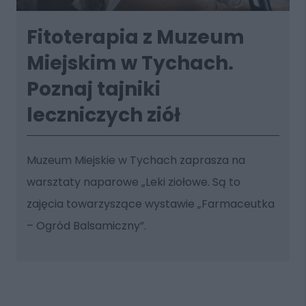
Fitoterapia z Muzeum
Miejskim w Tychach.
Poznaj tajniki
leczniczych ziół
Muzeum Miejskie w Tychach zaprasza na
warsztaty naparowe „Leki ziołowe. Są to
zajęcia towarzyszące wystawie „Farmaceutka
– Ogród Balsamiczny”.