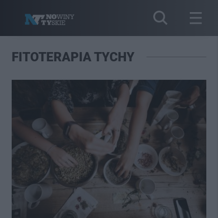
FITOTERAPIA TYCHY