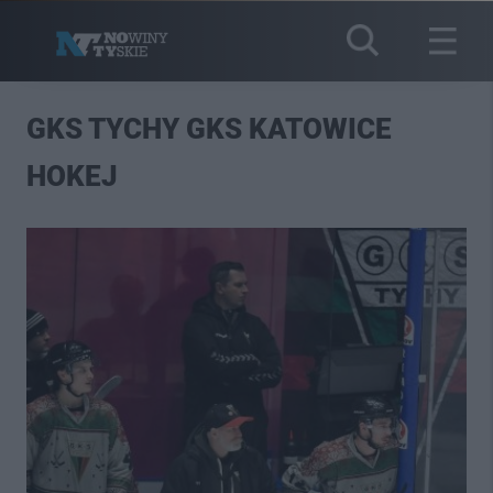
GKS TYCHY GKS KATOWICE
HOKEJ