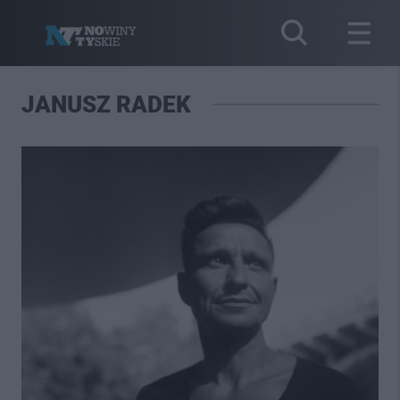
JANUSZ RADEK