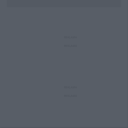
REKLAMA
REKLAMA
REKLAMA
REKLAMA