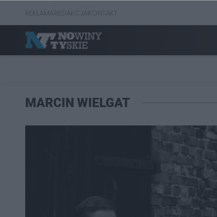
REKLAMA
REDAKCJA
KONTAKT
MARCIN WIELGAT