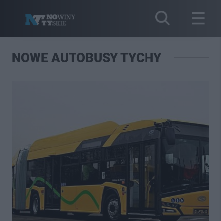
NOWE AUTOBUSY TYCHY