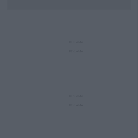
REKLAMA
REKLAMA
REKLAMA
REKLAMA