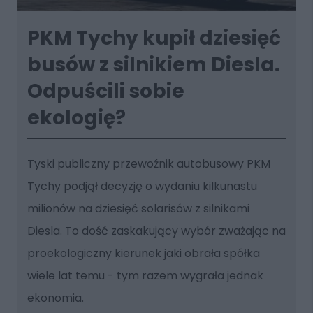
PKM Tychy kupił dziesięć
busów z silnikiem Diesla.
Odpuścili sobie
ekologię?
Tyski publiczny przewoźnik autobusowy PKM
Tychy podjął decyzję o wydaniu kilkunastu
milionów na dziesięć solarisów z silnikami
Diesla. To dość zaskakujący wybór zważając na
proekologiczny kierunek jaki obrała spółka
wiele lat temu - tym razem wygrała jednak
ekonomia.