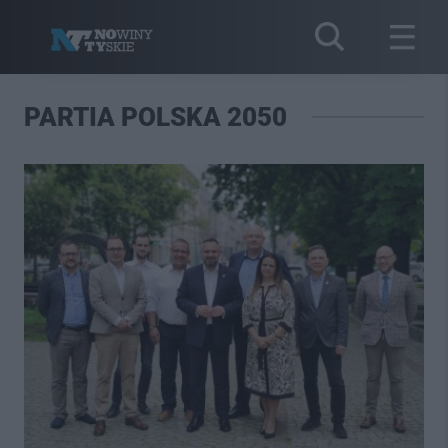
PARTIA POLSKA 2050