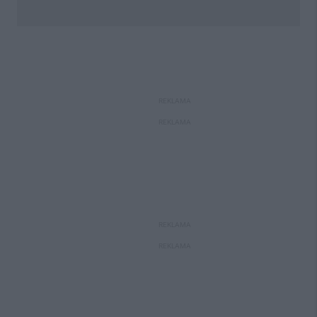
REKLAMA
REKLAMA
REKLAMA
REKLAMA