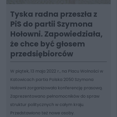
Tyska radna przeszła z
PiS do partii Szymona
Hołowni. Zapowiedziała,
że chce być głosem
przedsiębiorców
W piątek, 13 maja 2022 r., na Placu Wolności w
Katowicach partia Polska 2050 Szymona
Hołowni zorganizowała konferencję prasową.
Zaprezentowano pełnomocników do spraw
struktur politycznych w całym kraju.
Przedstawiono też nowe osoby.