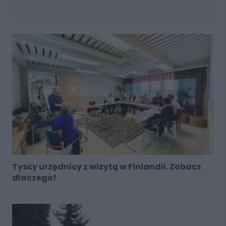
Tyscy urzędnicy z wizytą w Finlandii. Zobacz
dlaczego!