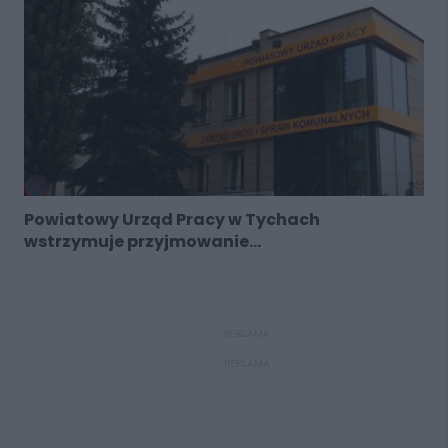
Powiatowy Urząd Pracy w Tychach
wstrzymuje przyjmowanie...
REKLAMA
REKLAMA