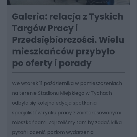
Galeria: relacja z Tyskich
Targów Pracy i
Przedsiębiorczości. Wielu
mieszkańców przybyło
po oferty i porady
We wtorek 11 października w pomieszczeniach
na terenie Stadionu Miejskiego w Tychach
odbyła się kolejna edycja spotkania
specjalistów rynku pracy z zainteresowanymi
mieszkańcami. Zajrzeliśmy tam by zadać kilka
pytań i ocenić poziom wydarzenia.