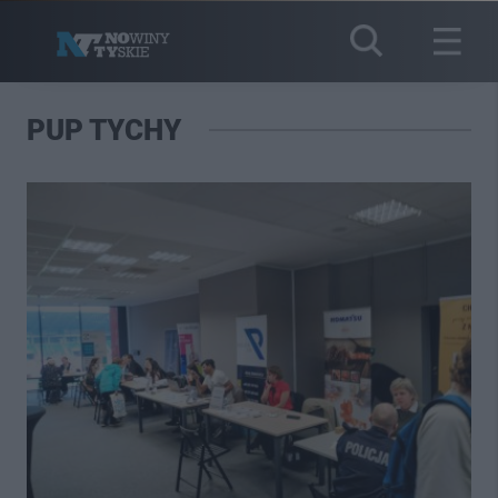
PUP TYCHY