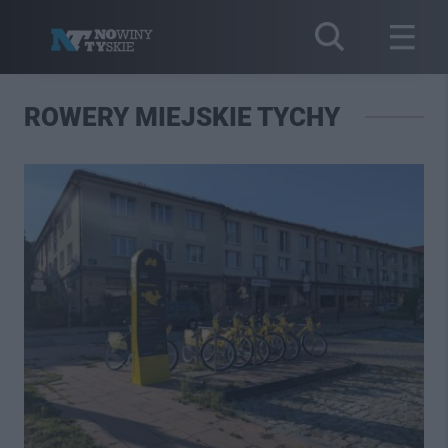
ROWERY MIEJSKIE TYCHY