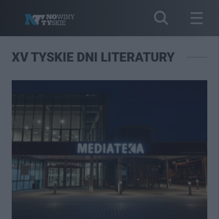
XV TYSKIE DNI LITERATURY