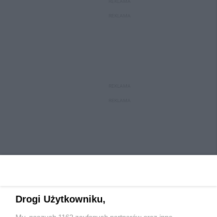
REKLAMA
REKLAMA
REKLAMA
REKLAMA
Drogi Użytkowniku,