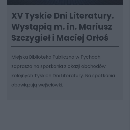
XV Tyskie Dni Literatury.
Wystąpią m. in. Mariusz
Szczygieł i Maciej Orłoś
Miejska Biblioteka Publiczna w Tychach
zaprasza na spotkania z okazji obchodów
kolejnych Tyskich Dni Literatury. Na spotkania
obowiązują wejściówki.