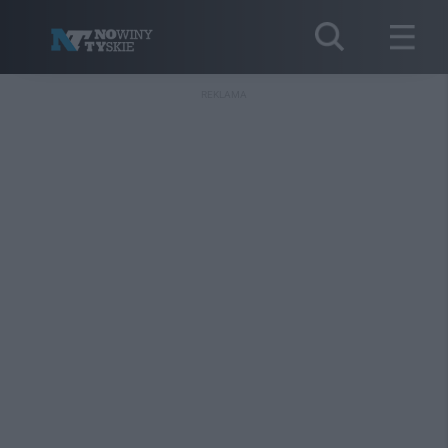
REKLAMA