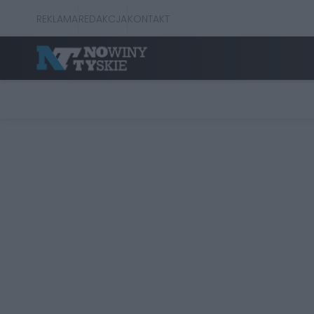
REKLAMA
REDAKCJA
KONTAKT