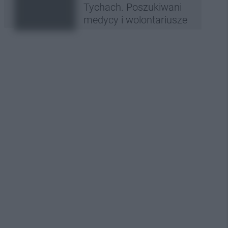
Tychach. Poszukiwani
medycy i wolontariusze