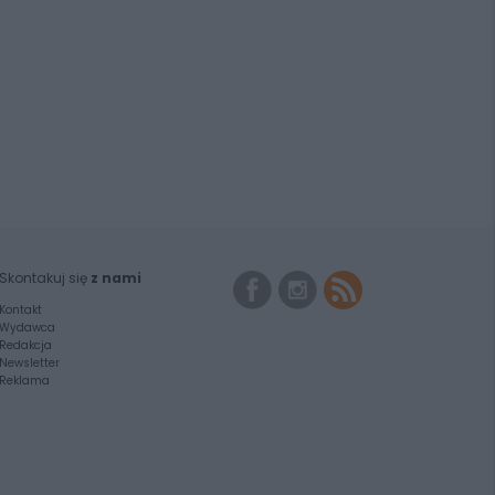
Skontakuj się
z nami
Kontakt
Wydawca
Redakcja
Newsletter
Reklama