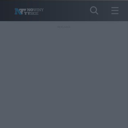
REKLAMA