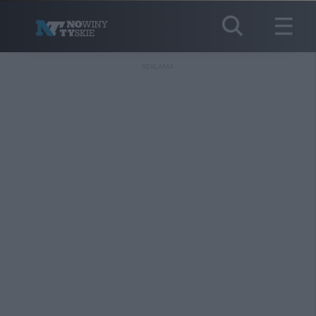
REKLAMA