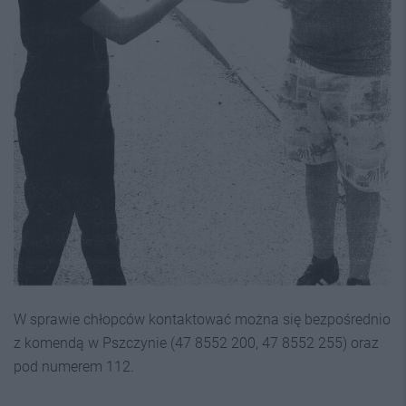
W sprawie chłopców kontaktować można się bezpośrednio
z komendą w Pszczynie (47 8552 200, 47 8552 255) oraz
pod numerem 112.