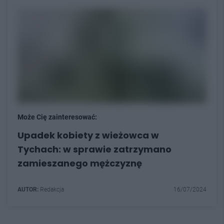
Może Cię zainteresować:
Upadek kobiety z wieżowca w
Tychach: w sprawie zatrzymano
zamieszanego mężczyznę
AUTOR:
Redakcja
16/07/2024