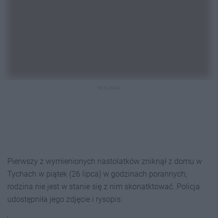
REKLAMA
Pierwszy z wymienionych nastolatków zniknął z domu w
Tychach w piątek (26 lipca) w godzinach porannych;
rodzina nie jest w stanie się z nim skonatktować. Policja
udostępniła jego zdjęcie i rysopis: