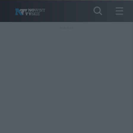
REKLAMA