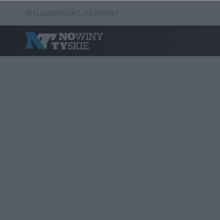
REKLAMA
REDAKCJA
KONTAKT