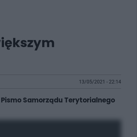
większym
13/05/2021 - 22:14
z Pismo Samorządu Terytorialnego