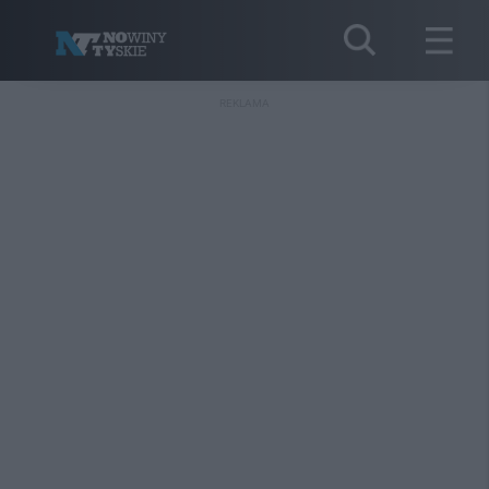
REKLAMA