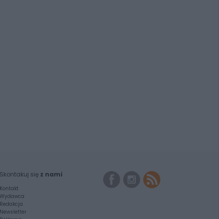
Skontakuj się
z nami
Kontakt
Wydawca
Redakcja
Newsletter