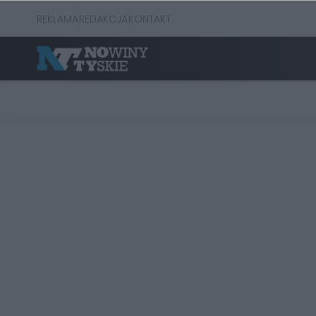
REKLAMA
REDAKCJA
KONTAKT