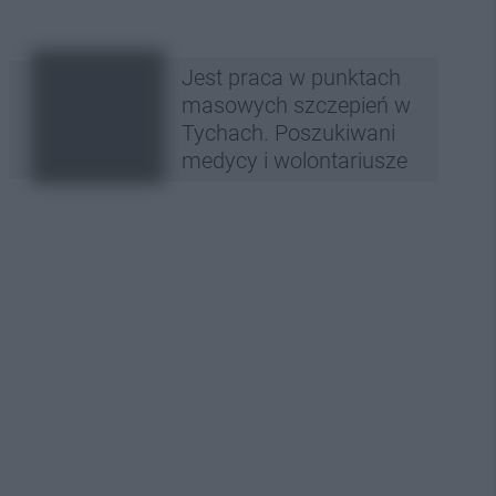
Jest praca w punktach
masowych szczepień w
Tychach. Poszukiwani
medycy i wolontariusze