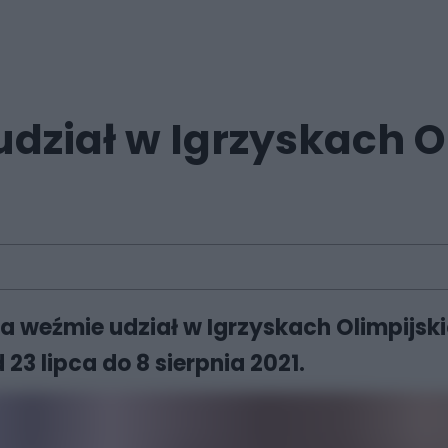
dział w Igrzyskach O
a weźmie udział w Igrzyskach Olimpijski
23 lipca do 8 sierpnia 2021.