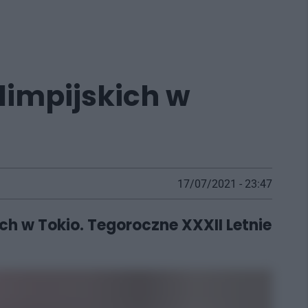
limpijskich w
17/07/2021 - 23:47
ch w Tokio. Tegoroczne XXXII Letnie