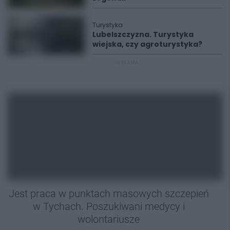
Turystyka
Lubelszczyzna. Turystyka
wiejska, czy agroturystyka?
REKLAMA
Jest praca w punktach masowych szczepień
w Tychach. Poszukiwani medycy i
wolontariusze