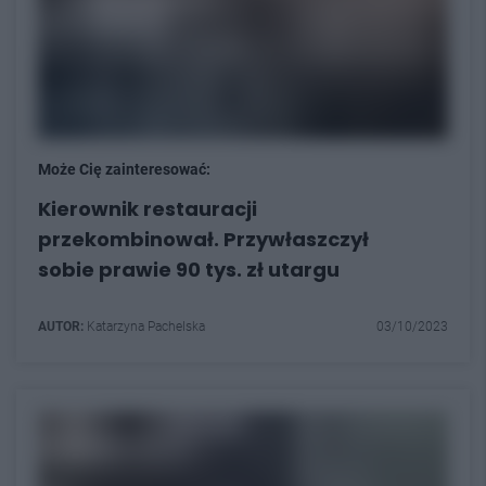
Może Cię zainteresować:
Kierownik restauracji
przekombinował. Przywłaszczył
sobie prawie 90 tys. zł utargu
AUTOR:
Katarzyna Pachelska
03/10/2023