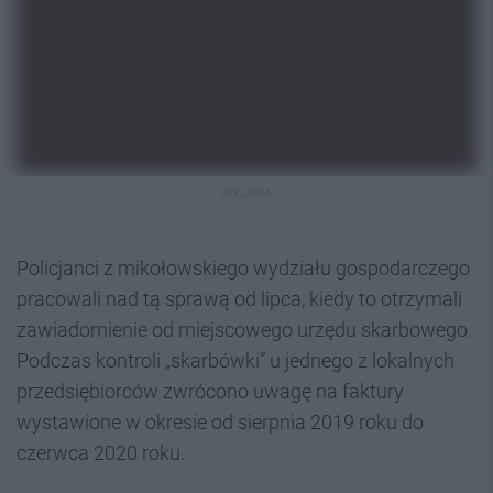
REKLAMA
Policjanci z mikołowskiego wydziału gospodarczego
pracowali nad tą sprawą od lipca, kiedy to otrzymali
zawiadomienie od miejscowego urzędu skarbowego.
Podczas kontroli „skarbówki” u jednego z lokalnych
przedsiębiorców zwrócono uwagę na faktury
wystawione w okresie od sierpnia 2019 roku do
czerwca 2020 roku.