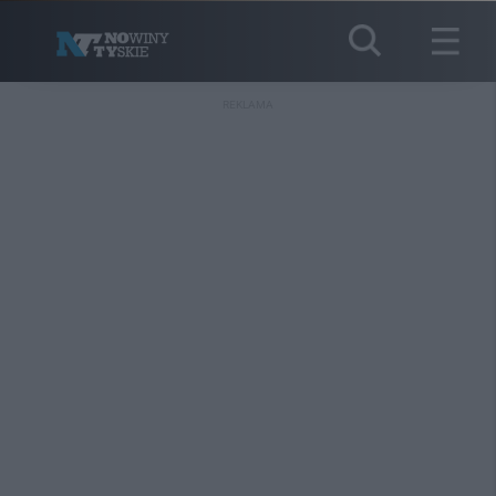
REKLAMA