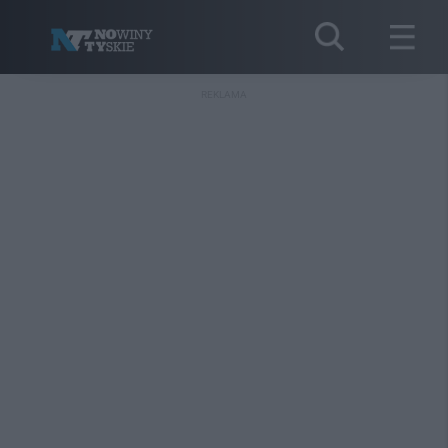
REKLAMA