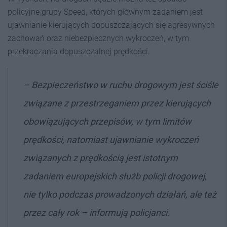
policyjne grupy Speed, których głównym zadaniem jest
ujawnianie kierujących dopuszczających się agresywnych
zachowań oraz niebezpiecznych wykroczeń, w tym
przekraczania dopuszczalnej prędkości.
– Bezpieczeństwo w ruchu drogowym jest ściśle
związane z przestrzeganiem przez kierujących
obowiązujących przepisów, w tym limitów
prędkości, natomiast ujawnianie wykroczeń
związanych z prędkością jest istotnym
zadaniem europejskich służb policji drogowej,
nie tylko podczas prowadzonych działań, ale też
przez cały rok – informują policjanci.