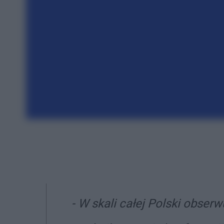
- W skali całej Polski obse