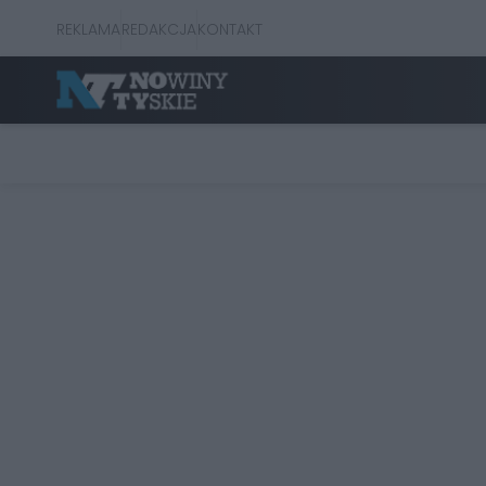
REKLAMA
REDAKCJA
KONTAKT