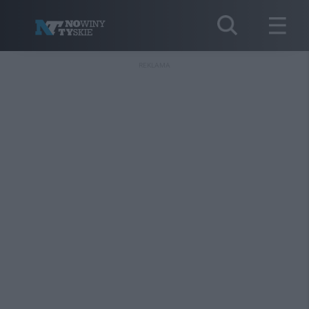
REKLAMA