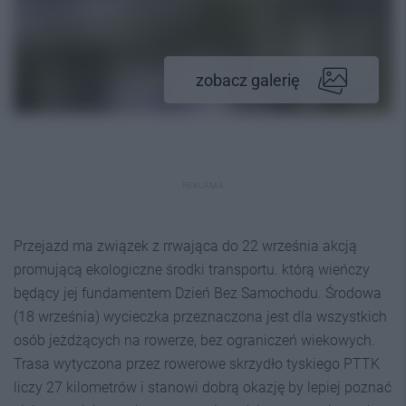
zobacz galerię
REKLAMA
Przejazd ma związek z rrwająca do 22 września akcją
promującą ekologiczne środki transportu. którą wieńczy
będący jej fundamentem Dzień Bez Samochodu. Środowa
(18 września) wycieczka przeznaczona jest dla wszystkich
osób jeżdżących na rowerze, bez ograniczeń wiekowych.
Trasa wytyczona przez rowerowe skrzydło tyskiego PTTK
liczy 27 kilometrów i stanowi dobrą okazję by lepiej poznać