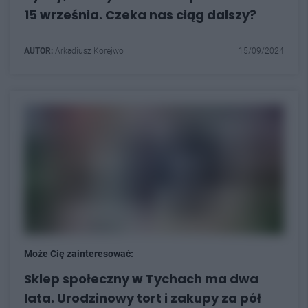
15 września. Czeka nas ciąg dalszy?
AUTOR:
Arkadiusz Korejwo
15/09/2024
Może Cię zainteresować:
Sklep społeczny w Tychach ma dwa
lata. Urodzinowy tort i zakupy za pół