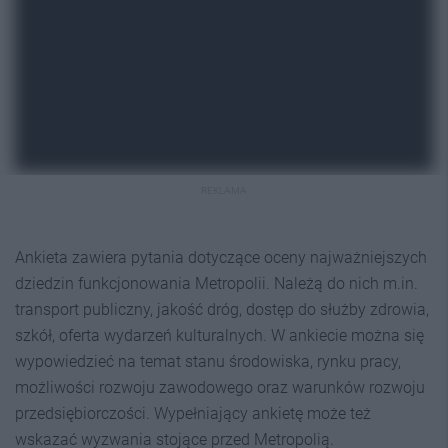
REKLAMA
Ankieta zawiera pytania dotyczące oceny najważniejszych
dziedzin funkcjonowania Metropolii. Należą do nich m.in.
transport publiczny, jakość dróg, dostęp do służby zdrowia,
szkół, oferta wydarzeń kulturalnych. W ankiecie można się
wypowiedzieć na temat stanu środowiska, rynku pracy,
możliwości rozwoju zawodowego oraz warunków rozwoju
przedsiębiorczości. Wypełniający ankietę może też
wskazać wyzwania stojące przed Metropolią.