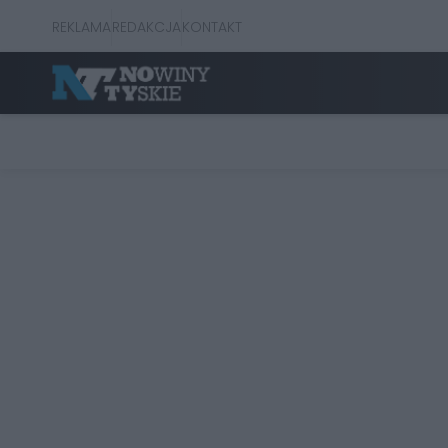
REKLAMA
REDAKCJA
KONTAKT