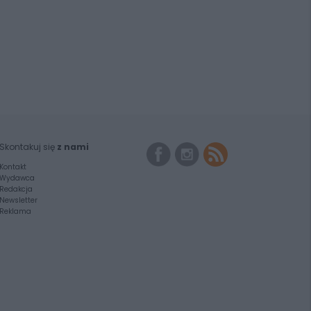
Skontakuj się
z nami
Kontakt
Wydawca
Redakcja
Newsletter
Reklama