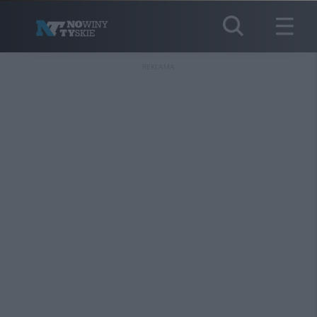
REKLAMA