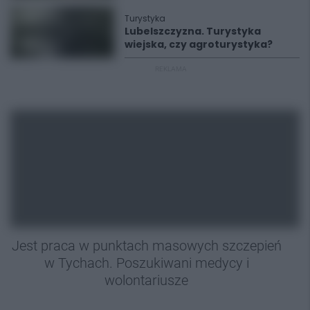
Turystyka
Lubelszczyzna. Turystyka
wiejska, czy agroturystyka?
REKLAMA
Jest praca w punktach masowych szczepień
w Tychach. Poszukiwani medycy i
wolontariusze