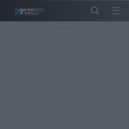
REKLAMA