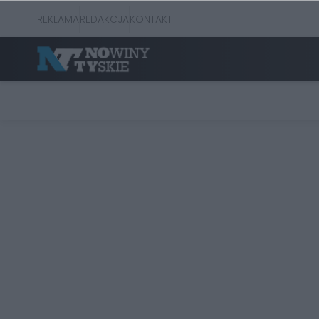
REKLAMA
REDAKCJA
KONTAKT