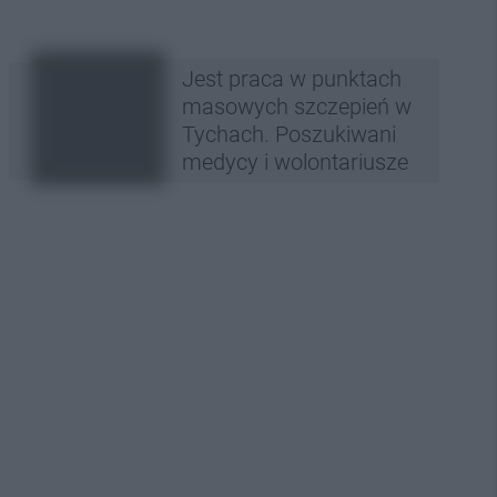
Jest praca w punktach
masowych szczepień w
Tychach. Poszukiwani
medycy i wolontariusze