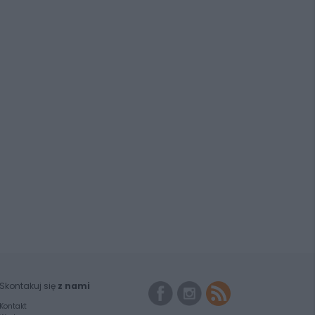
Skontakuj się
z nami
Kontakt