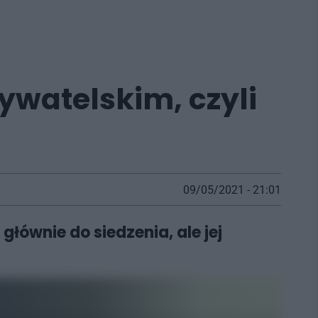
watelskim, czyli
09/05/2021 - 21:01
głównie do siedzenia, ale jej