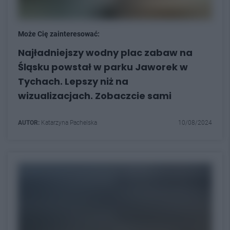
Może Cię zainteresować:
Najładniejszy wodny plac zabaw na
Śląsku powstał w parku Jaworek w
Tychach. Lepszy niż na
wizualizacjach. Zobaczcie sami
AUTOR:
Katarzyna Pachelska
10/08/2024