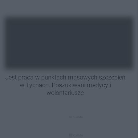
Jest praca w punktach masowych szczepień
w Tychach. Poszukiwani medycy i
wolontariusze
REKLAMA
REKLAMA