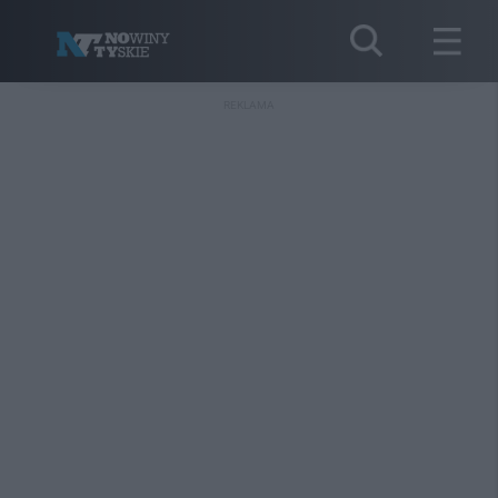
REKLAMA