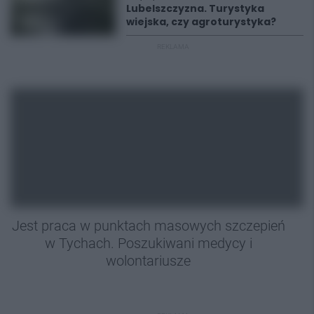
Lubelszczyzna. Turystyka
wiejska, czy agroturystyka?
REKLAMA
Jest praca w punktach masowych szczepień
w Tychach. Poszukiwani medycy i
wolontariusze