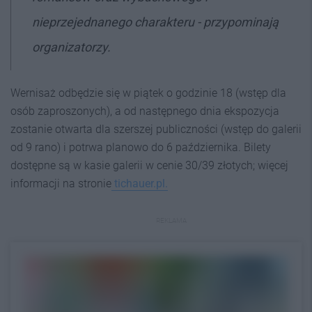
nieprzejednanego charakteru - przypominają
organizatorzy.
Wernisaż odbędzie się w piątek o godzinie 18 (wstęp dla
osób zaproszonych), a od następnego dnia ekspozycja
zostanie otwarta dla szerszej publiczności (wstęp do galerii
od 9 rano) i potrwa planowo do 6 października. Bilety
dostępne są w kasie galerii w cenie 30/39 złotych; więcej
informacji na stronie
tichauer.pl.
REKLAMA