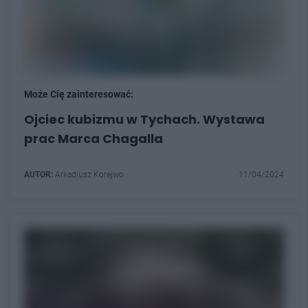
Może Cię zainteresować:
Ojciec kubizmu w Tychach. Wystawa
prac Marca Chagalla
AUTOR:
Arkadiusz Korejwo
11/04/2024