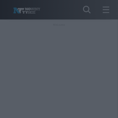
REKLAMA