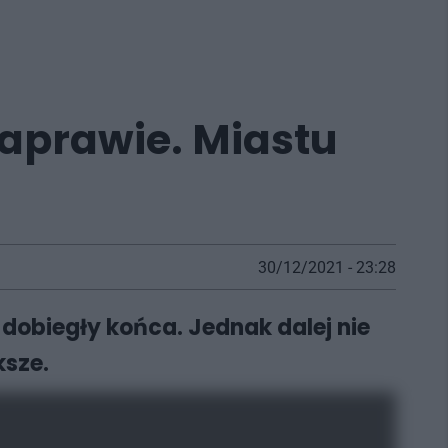
aprawie. Miastu
30/12/2021 - 23:28
obiegły końca. Jednak dalej nie
ksze.