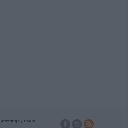
Skontakuj się
z nami