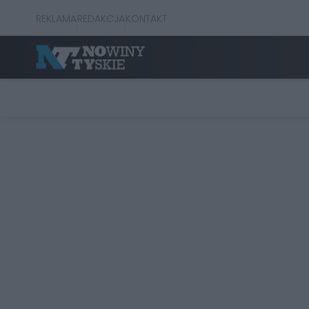
REKLAMA
REDAKCJA
KONTAKT